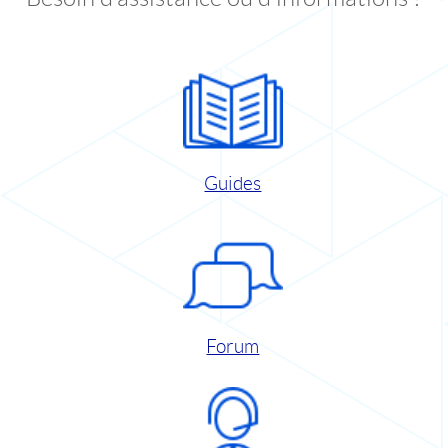
Guides
Forum